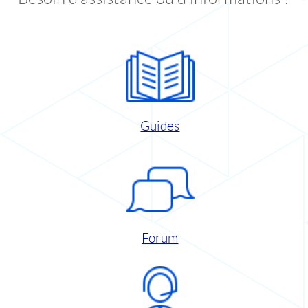
Guides
Forum